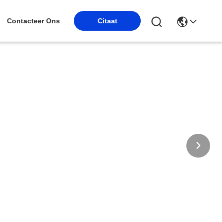
Contacteer Ons
Citaat