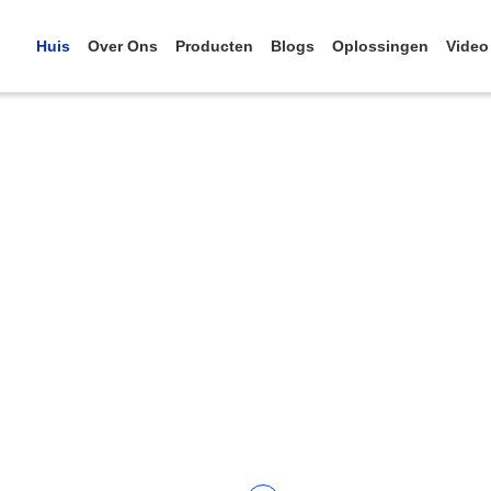
Huis
Over Ons
Producten
Blogs
Oplossingen
Video