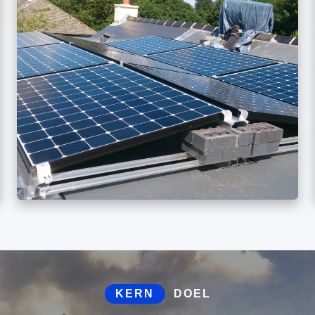
KERN
DOEL