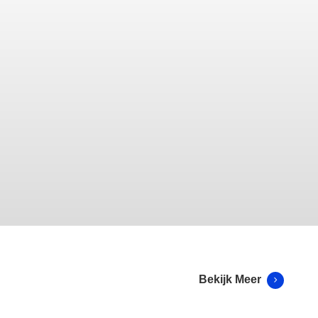
Bekijk Meer