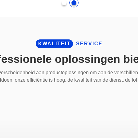
KWALITEIT
SERVICE
fessionele oplossingen bi
erscheidenheid aan productoplossingen om aan de verschillen
ldoen, onze efficiëntie is hoog, de kwaliteit van de dienst, de lof