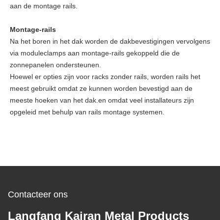
aan de montage rails.
Montage-rails
Na het boren in het dak worden de dakbevestigingen vervolgens
via moduleclamps aan montage-rails gekoppeld die de
zonnepanelen ondersteunen.
Hoewel er opties zijn voor racks zonder rails, worden rails het
meest gebruikt omdat ze kunnen worden bevestigd aan de
meeste hoeken van het dak.en omdat veel installateurs zijn
opgeleid met behulp van rails montage systemen.
Contacteer ons
Langfang Kairan Metal Products