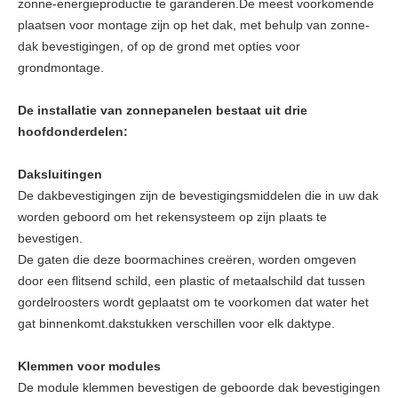
zonne-energieproductie te garanderen.De meest voorkomende
plaatsen voor montage zijn op het dak, met behulp van zonne-
dak bevestigingen, of op de grond met opties voor
grondmontage.
De installatie van zonnepanelen bestaat uit drie
hoofdonderdelen:
Daksluitingen
De dakbevestigingen zijn de bevestigingsmiddelen die in uw dak
worden geboord om het rekensysteem op zijn plaats te
bevestigen.
De gaten die deze boormachines creëren, worden omgeven
door een flitsend schild, een plastic of metaalschild dat tussen
gordelroosters wordt geplaatst om te voorkomen dat water het
gat binnenkomt.dakstukken verschillen voor elk daktype.
Klemmen voor modules
De module klemmen bevestigen de geboorde dak bevestigingen