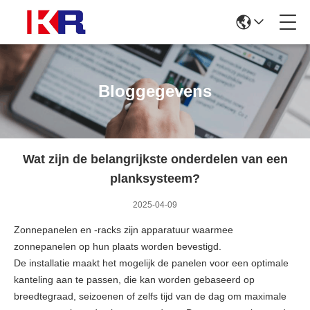
Bloggegevens
Wat zijn de belangrijkste onderdelen van een
planksysteem?
2025-04-09
Zonnepanelen en -racks zijn apparatuur waarmee
zonnepanelen op hun plaats worden bevestigd.
De installatie maakt het mogelijk de panelen voor een optimale
kanteling aan te passen, die kan worden gebaseerd op
breedtegraad, seizoenen of zelfs tijd van de dag om maximale