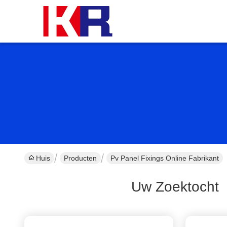
Huis
Producten
Pv Panel Fixings Online Fabrikant
Uw Zoektocht
[