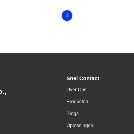
1
Snel Contact
Over Ons
.,
Producten
Blogs
Oplossingen