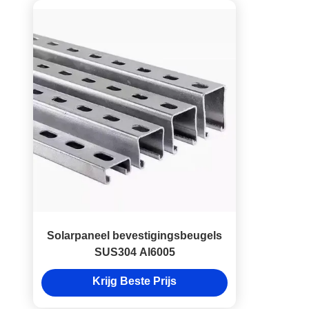
Solarpaneel bevestigingsbeugels
SUS304 Al6005
Krijg Beste Prijs