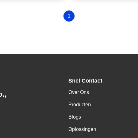
1
Snel Contact
Over Ons
.,
Producten
Blogs
Oplossingen