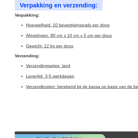
Verpakking en verzending:
Verpakking:
Hoeveelheid: 10 bevestigingsrails per doos
Afmetingen: 80 cm x 10 cm x 5 cm per doos
Gewicht: 12 kg per doos
Verzending:
Verzendingswijze: land
Levertijd: 3-5 werkdagen
Verzendkosten: berekend bij de kassa op basis van de 