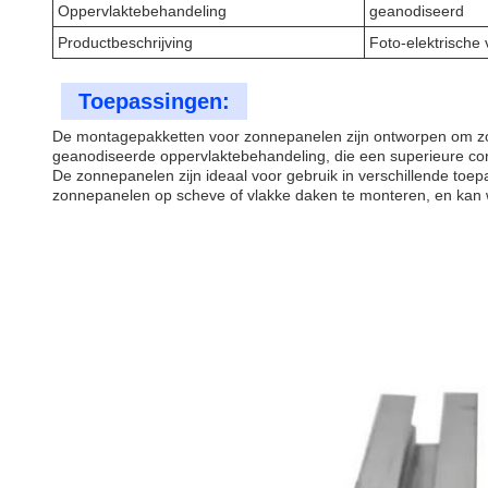
Oppervlaktebehandeling
geanodiseerd
Productbeschrijving
Foto-elektrische 
Toepassingen:
De montagepakketten voor zonnepanelen zijn ontworpen om zon
geanodiseerde oppervlaktebehandeling, die een superieure co
De zonnepanelen zijn ideaal voor gebruik in verschillende to
zonnepanelen op scheve of vlakke daken te monteren, en kan 