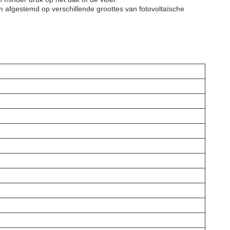
n afgestemd op verschillende groottes van fotovoltaïsche