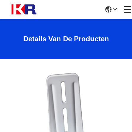
Details Van De Producten