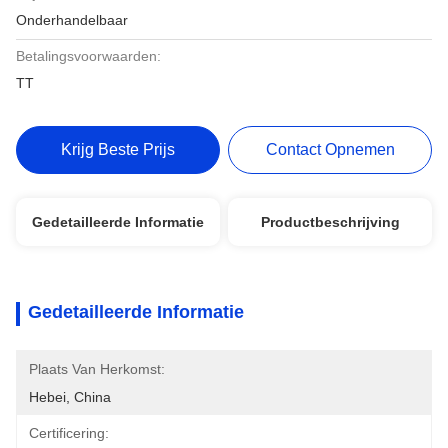
Onderhandelbaar
Betalingsvoorwaarden:
TT
Krijg Beste Prijs
Contact Opnemen
Gedetailleerde Informatie
Productbeschrijving
Gedetailleerde Informatie
Plaats Van Herkomst:
Hebei, China
Certificering: