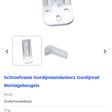
Schroefvaste Gordijnwandankers Gordijnrail
Montagebeugels
MOQ:
Onderhandelbaar
Prijs: