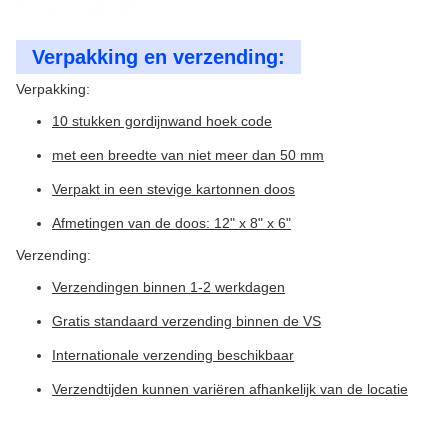
Verpakking en verzending:
Verpakking:
10 stukken gordijnwand hoek code
met een breedte van niet meer dan 50 mm
Verpakt in een stevige kartonnen doos
Afmetingen van de doos: 12" x 8" x 6"
Verzending:
Verzendingen binnen 1-2 werkdagen
Gratis standaard verzending binnen de VS
Internationale verzending beschikbaar
Verzendtijden kunnen variëren afhankelijk van de locatie