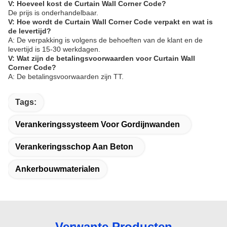
V: Hoeveel kost de Curtain Wall Corner Code?
De prijs is onderhandelbaar.
V: Hoe wordt de Curtain Wall Corner Code verpakt en wat is
de levertijd?
A: De verpakking is volgens de behoeften van de klant en de
levertijd is 15-30 werkdagen.
V: Wat zijn de betalingsvoorwaarden voor Curtain Wall
Corner Code?
A: De betalingsvoorwaarden zijn TT.
Tags:
Verankeringssysteem Voor Gordijnwanden
Verankeringsschop Aan Beton
Ankerbouwmaterialen
Verwante Producten