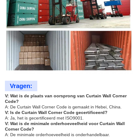
Vragen:
V: Wat is de plaats van oorsprong van Curtain Wall Corner
Code?
A: De Curtain Wall Corner Code is gemaakt in Hebei, China.
V: Is de Curtain Wall Corner Code gecertificeerd?
A: Ja, het is gecertificeerd met ISO9001.
V: Wat is de minimale orderhoeveelheid voor Curtain Wall
Corner Code?
A: De minimale orderhoeveelheid is onderhandelbaar.