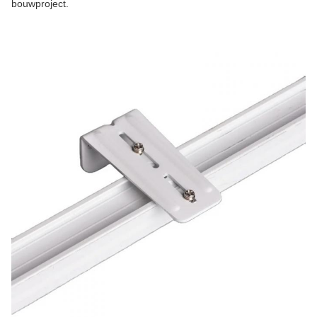
bouwproject.