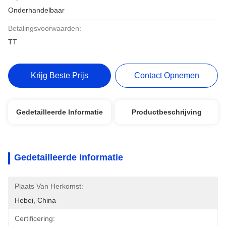
Onderhandelbaar
Betalingsvoorwaarden:
TT
Krijg Beste Prijs
Contact Opnemen
Gedetailleerde Informatie
Productbeschrijving
Gedetailleerde Informatie
Plaats Van Herkomst:
Hebei, China
Certificering: