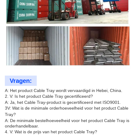
Vragen:
A: Het product Cable Tray wordt vervaardigd in Hebei, China.
2. V: Is het product Cable Tray gecertificeerd?
A: Ja, het Cable Tray-product is gecertificeerd met ISO9001.
3V: Wat is de minimale orderhoeveelheid voor het product Cable
Tray?
A: De minimale bestelhoeveelheid voor het product Cable Tray is
onderhandelbaar.
4. V: Wat is de prijs van het product Cable Tray?