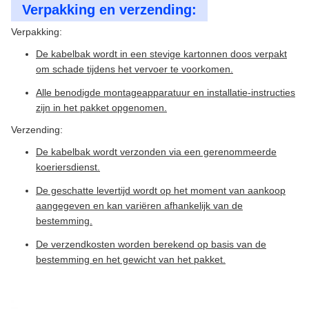
Verpakking en verzending:
Verpakking:
De kabelbak wordt in een stevige kartonnen doos verpakt
om schade tijdens het vervoer te voorkomen.
Alle benodigde montageapparatuur en installatie-instructies
zijn in het pakket opgenomen.
Verzending:
De kabelbak wordt verzonden via een gerenommeerde
koeriersdienst.
De geschatte levertijd wordt op het moment van aankoop
aangegeven en kan variëren afhankelijk van de
bestemming.
De verzendkosten worden berekend op basis van de
bestemming en het gewicht van het pakket.