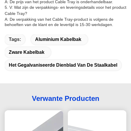
A: De prijs van het product Cable Tray is onderhandelbaar.
5. V: Wat zijn de verpakkings- en leveringsdetails voor het product
Cable Tray?
A: De verpakking van het Cable Tray-product is volgens de
behoeften van de klant en de levertijd is 15-30 werkdagen.
Tags:
Aluminium Kabelbak
Zware Kabelbak
Het Gegalvaniseerde Dienblad Van De Staalkabel
Verwante Producten