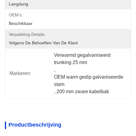
Langdurig
OEM's:
Beschikbaar
Verpakking Details:
Volgens De Behoeften Van De Klant
Verwarmd gegalvaniseerd 
trunking 25 mm
, 
Markeren:
OEM warm gedip galvaniseerde 
stam
, 
200 mm zware kabelbak
Productbeschrijving