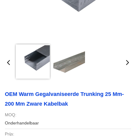
OEM Warm Gegalvaniseerde Trunking 25 Mm-
200 Mm Zware Kabelbak
MOQ:
Onderhandelbaar
Prijs: