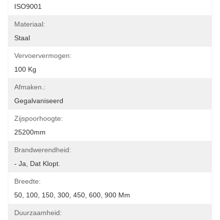
ISO9001
Materiaal:
Staal
Vervoervermogen:
100 Kg
Afmaken.:
Gegalvaniseerd
Zijspoorhoogte:
25200mm
Brandwerendheid:
- Ja, Dat Klopt.
Breedte:
50, 100, 150, 300, 450, 600, 900 Mm
Duurzaamheid: