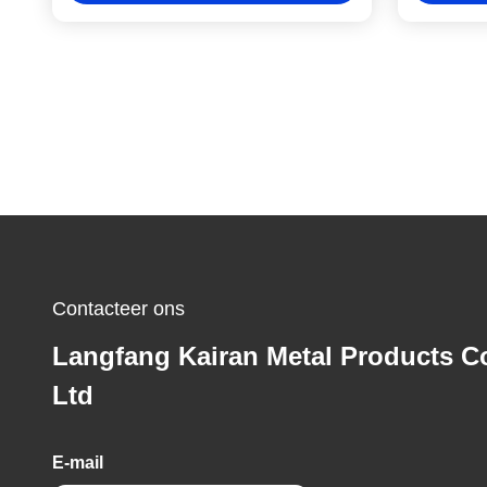
Contacteer ons
Langfang Kairan Metal Products Co
Ltd
E-mail