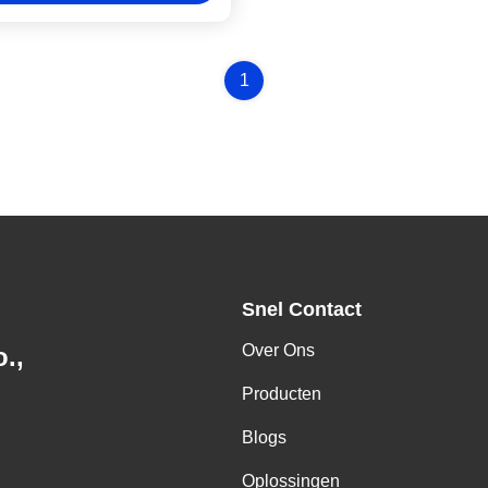
1
Snel Contact
Over Ons
.,
Producten
Blogs
Oplossingen