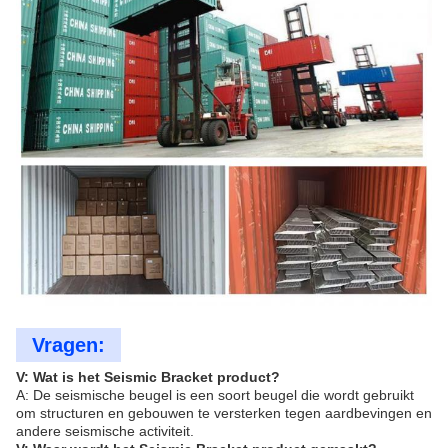
Vragen:
V: Wat is het Seismic Bracket product?
A: De seismische beugel is een soort beugel die wordt gebruikt
om structuren en gebouwen te versterken tegen aardbevingen en
andere seismische activiteit.