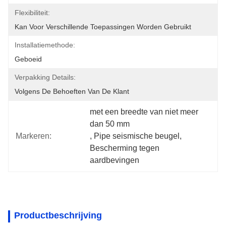
Flexibiliteit:
Kan Voor Verschillende Toepassingen Worden Gebruikt
Installatiemethode:
Geboeid
Verpakking Details:
Volgens De Behoeften Van De Klant
met een breedte van niet meer 
dan 50 mm
Markeren:
, 
Pipe seismische beugel
, 
Bescherming tegen 
aardbevingen
Productbeschrijving