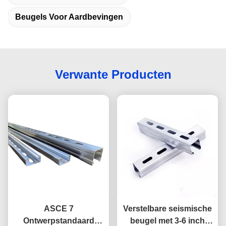
Beugels Voor Aardbevingen
Verwante Producten
ASCE 7
Verstelbare seismische
Ontwerpstandaard
beugel met 3-6 inch