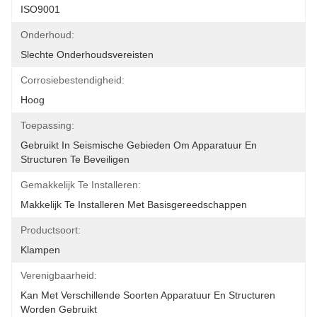
ISO9001
Onderhoud:
Slechte Onderhoudsvereisten
Corrosiebestendigheid:
Hoog
Toepassing:
Gebruikt In Seismische Gebieden Om Apparatuur En 
Structuren Te Beveiligen
Gemakkelijk Te Installeren:
Makkelijk Te Installeren Met Basisgereedschappen
Productsoort:
Klampen
Verenigbaarheid:
Kan Met Verschillende Soorten Apparatuur En Structuren 
Worden Gebruikt