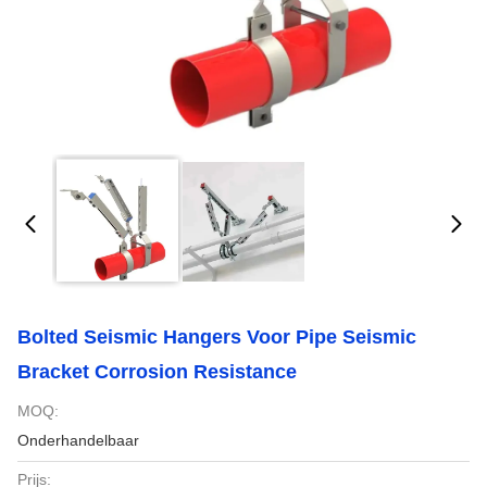
Bolted Seismic Hangers Voor Pipe Seismic
Bracket Corrosion Resistance
MOQ:
Onderhandelbaar
Prijs: