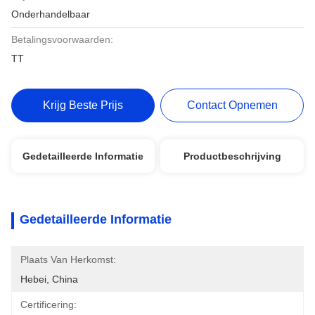
Onderhandelbaar
Betalingsvoorwaarden:
TT
Krijg Beste Prijs
Contact Opnemen
Gedetailleerde Informatie
Productbeschrijving
Gedetailleerde Informatie
Plaats Van Herkomst:
Hebei, China
Certificering: