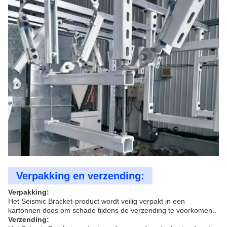
Verpakking en verzending:
Verpakking:
Het Seismic Bracket-product wordt veilig verpakt in een
kartonnen doos om schade tijdens de verzending te voorkomen..
Verzending: