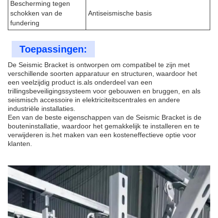
Bescherming tegen
schokken van de
Antiseismische basis
fundering
Toepassingen:
De Seismic Bracket is ontworpen om compatibel te zijn met
verschillende soorten apparatuur en structuren, waardoor het
een veelzijdig product is.als onderdeel van een
trillingsbeveiligingssysteem voor gebouwen en bruggen, en als
seismisch accessoire in elektriciteitscentrales en andere
industriële installaties.
Een van de beste eigenschappen van de Seismic Bracket is de
bouteninstallatie, waardoor het gemakkelijk te installeren en te
verwijderen is.het maken van een kosteneffectieve optie voor
klanten.